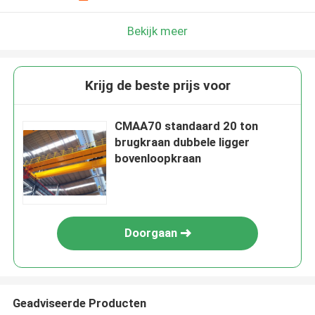
Bekijk meer
Krijg de beste prijs voor
CMAA70 standaard 20 ton
brugkraan dubbele ligger
bovenloopkraan
Doorgaan
Geadviseerde Producten