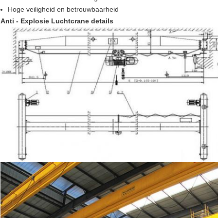
Hoge veiligheid en betrouwbaarheid
Anti - Explosie Luchtcrane details