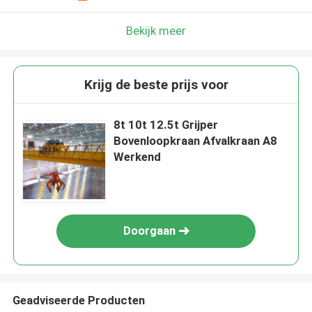
Bekijk meer
Krijg de beste prijs voor
8t 10t 12.5t Grijper
Bovenloopkraan Afvalkraan A8
Werkend
Doorgaan
Geadviseerde Producten