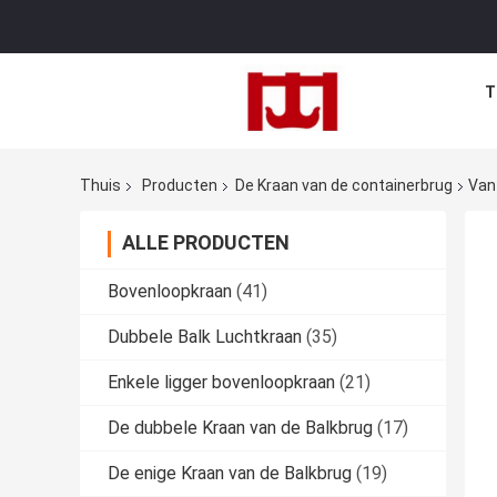
T
Thuis
Producten
De Kraan van de containerbrug
Van
ALLE PRODUCTEN
Bovenloopkraan
(41)
Dubbele Balk Luchtkraan
(35)
Enkele ligger bovenloopkraan
(21)
De dubbele Kraan van de Balkbrug
(17)
De enige Kraan van de Balkbrug
(19)