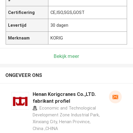
Certificering
CE,ISO,SGS,GOST
Levertijd
30 dagen
Merknaam
KORIG
Bekijk meer
ONGEVEER ONS
Henan Korigcranes Co.,LTD.
fabrikant profiel
Economic and Technological
Development Zone Industrial Park,
Xinxiang City, Henan Province,
China ,CHINA