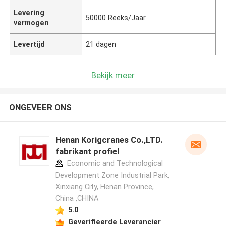
Levering
50000 Reeks/Jaar
vermogen
Levertijd
21 dagen
Bekijk meer
ONGEVEER ONS
Henan Korigcranes Co.,LTD.
fabrikant profiel
Economic and Technological
Development Zone Industrial Park,
Xinxiang City, Henan Province,
China ,CHINA
5.0
Geverifieerde Leverancier